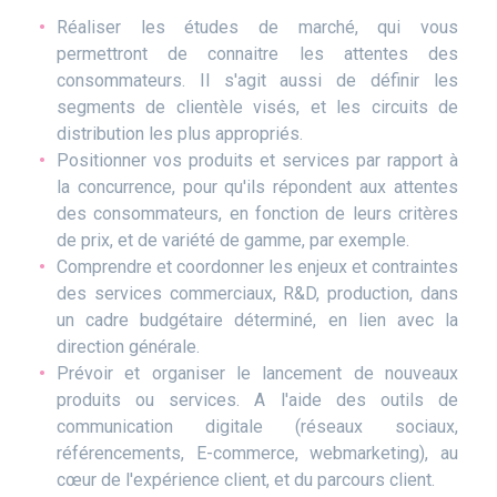
Réaliser les études de marché, qui vous
permettront de connaitre les attentes des
consommateurs. Il s'agit aussi de définir les
segments de clientèle visés, et les circuits de
distribution les plus appropriés.
Positionner vos produits et services par rapport à
la concurrence, pour qu'ils répondent aux attentes
des consommateurs, en fonction de leurs critères
de prix, et de variété de gamme, par exemple.
Comprendre et coordonner les enjeux et contraintes
des services commerciaux, R&D, production, dans
un cadre budgétaire déterminé, en lien avec la
direction générale.
Prévoir et organiser le lancement de nouveaux
produits ou services. A l'aide des outils de
communication digitale (réseaux sociaux,
référencements, E-commerce, webmarketing), au
cœur de l'expérience client, et du parcours client.