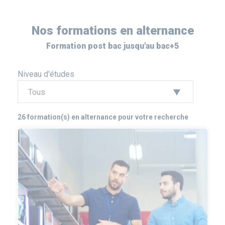
Nos formations en alternance
Formation post bac jusqu'au bac+5
Niveau d'études
26 formation(s) en alternance pour votre recherche