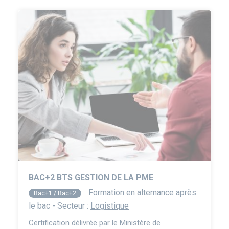
BAC+2 BTS GESTION DE LA PME
Formation en alternance après
Bac+1 / Bac+2
le bac - Secteur :
Logistique
Certification délivrée par le Ministère de