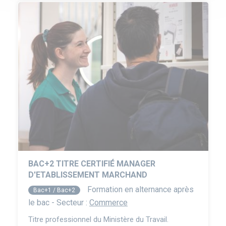
BAC+2 TITRE CERTIFIÉ MANAGER
D'ETABLISSEMENT MARCHAND
Formation en alternance après
Bac+1 / Bac+2
le bac - Secteur :
Commerce
Titre professionnel du Ministère du Travail.