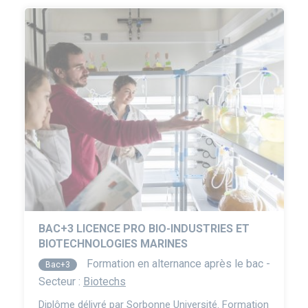
BAC+3 LICENCE PRO BIO-INDUSTRIES ET
BIOTECHNOLOGIES MARINES
Formation en alternance après le bac -
Bac+3
Secteur :
Biotechs
Diplôme délivré par Sorbonne Université. Formation