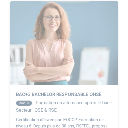
BAC+3 BACHELOR RESPONSABLE QHSE
Formation en alternance après le bac -
Bac+3
Secteur :
QSE & RSE
Certification délivrée par IFOCOP. Formation de
niveau 6. Depuis plus de 30 ans, l’ISFFEL propose