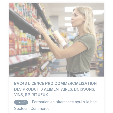
BAC+3 LICENCE PRO COMMERCIALISATION
DES PRODUITS ALIMENTAIRES, BOISSONS,
VINS, SPIRITUEUX
Formation en alternance après le bac -
Bac+3
Secteur :
Commerce