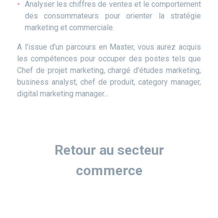
Analyser les chiffres de ventes et le comportement
des consommateurs pour orienter la stratégie
marketing et commerciale.
A l'issue d'un parcours en Master, vous aurez acquis
les compétences pour occuper des postes tels que
Chef de projet marketing, chargé d'études marketing,
business analyst, chef de produit, category manager,
digital marketing manager...
Retour au secteur
commerce