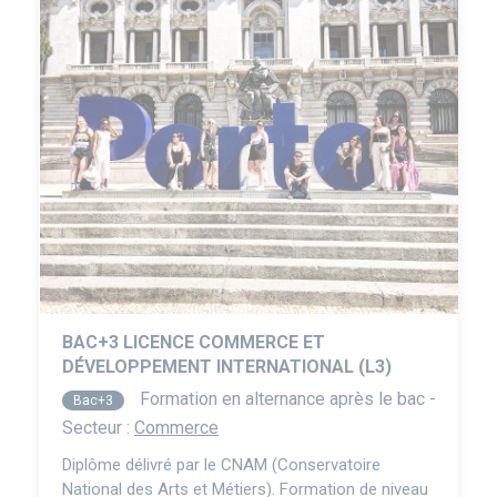
BAC+3 LICENCE COMMERCE ET
DÉVELOPPEMENT INTERNATIONAL (L3)
Formation en alternance après le bac -
Bac+3
Secteur :
Commerce
Diplôme délivré par le CNAM (Conservatoire
National des Arts et Métiers). Formation de niveau