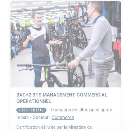
BAC+2 BTS MANAGEMENT COMMERCIAL
OPÉRATIONNEL
Formation en alternance après
Bac+1 / Bac+2
le bac - Secteur :
Commerce
Certification délivrée par le Ministère de