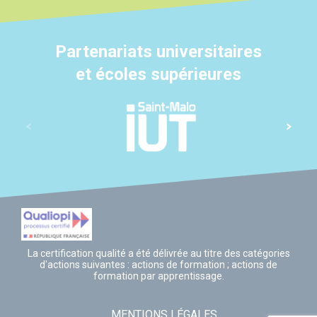
Partenariats universitaires
et écoles supérieures
La certification qualité a été délivrée au titre des catégories
d'actions suivantes : actions de formation ; actions de
formation par apprentissage.
MENTIONS LÉGALES