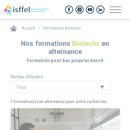
Panneau de gestion des cookies
Accueil
Formations Biotechs
Nos formations
Biotechs
en
alternance
Formation post bac jusqu'au bac+5
Niveau d'études
1 formation(s) en alternance pour votre recherche