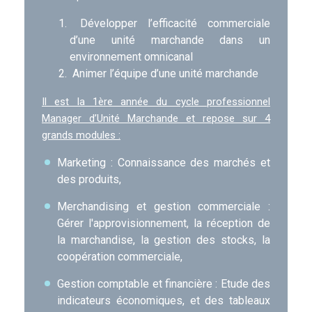
Développer l’efficacité commerciale
d’une unité marchande dans un
environnement omnicanal
Animer l’équipe d’une unité marchande
Il est la 1ère année du cycle professionnel
Manager d’Unité Marchande et repose sur 4
grands modules :
Marketing : Connaissance des marchés et
des produits,
Merchandising et gestion commerciale :
Gérer l'approvisionnement, la réception de
la marchandise, la gestion des stocks, la
coopération commerciale,
Gestion comptable et financière : Etude des
indicateurs économiques, et des tableaux