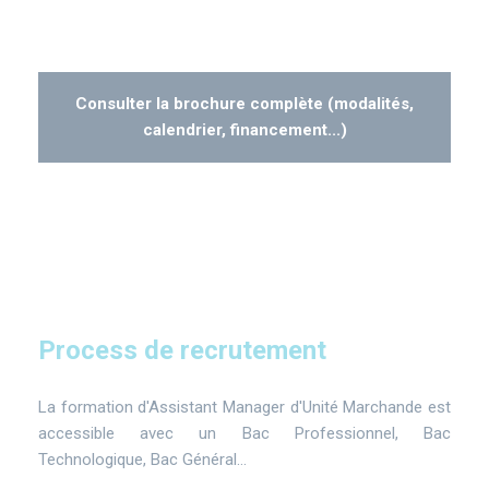
Consulter la brochure complète (modalités,
calendrier, financement...)
Process de recrutement
La formation d'Assistant Manager d'Unité Marchande est
accessible avec un Bac Professionnel, Bac
Technologique, Bac Général…