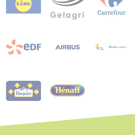
Logo
Logo
Logo
Logo
Logo