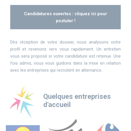
Candidatures ouvertes : cliquez ici pour
postuler !
Dès réception de votre dossier, nous analysons votre
profil et revenons vers vous rapidement. Un entretien
vous sera proposé si votre candidature est retenue. Une
fois admis, nous vous guidons dans la mise en relation
avec les entreprises qui recrutent en alternance.
Quelques entreprises
d'accueil
Logo
Logo
Logo