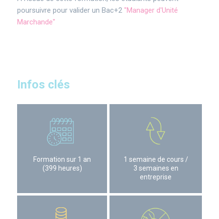
poursuivre pour valider un Bac+2
"Manager d'Unité
Marchande"
Infos clés
Formation sur 1 an
1 semaine de cours /
(399 heures)
3 semaines en
entreprise