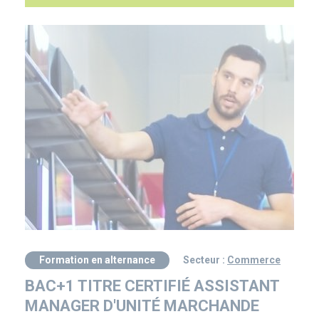
Formation en alternance
Secteur :
Commerce
BAC+1 TITRE CERTIFIÉ ASSISTANT
MANAGER D'UNITÉ MARCHANDE