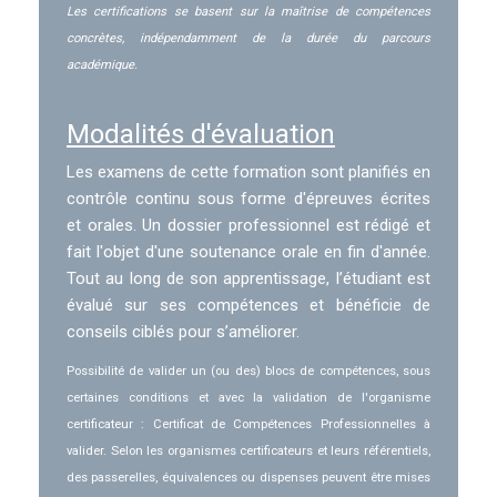
Les certifications se basent sur la maîtrise de compétences
concrètes, indépendamment de la durée du parcours
académique.
Modalités d'évaluation
Les examens de cette formation sont planifiés en
contrôle continu sous forme d'épreuves écrites
et orales. Un dossier professionnel est rédigé et
fait l'objet d'une soutenance orale en fin d'année.
Tout au long de son apprentissage, l’étudiant est
évalué sur ses compétences et bénéficie de
conseils ciblés pour s’améliorer.
Possibilité de valider un (ou des) blocs de compétences, sous
certaines conditions et avec la validation de l'organisme
certificateur : Certificat de Compétences Professionnelles à
valider. Selon les organismes certificateurs et leurs référentiels,
des passerelles, équivalences ou dispenses peuvent être mises