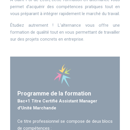
permet d’acquérir des compétences pratiques tout en
vous préparant à intégrer rapidement le marché du travail.
Étudiez autrement ! L’alternance vous offre une
formation de qualité tout en vous permettant de travailler
sur des projets concrets en entreprise.
Programme de la formation
Bac+1 Titre Certifié Assistant Manager
d'Unité Marchande
Programme
Ce titre professionnel se compose de deux blocs
de compétences :