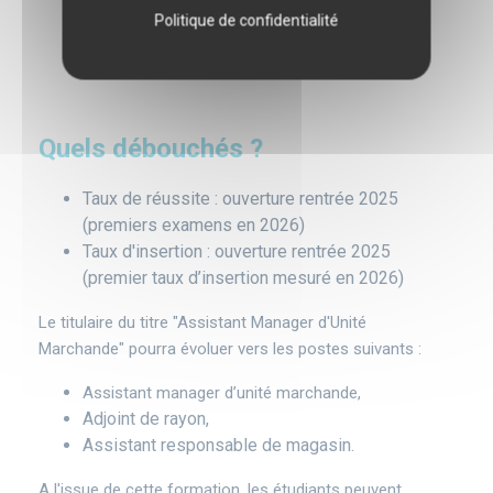
Politique de confidentialité
Quels débouchés ?
Taux de réussite : ouverture rentrée 2025
(premiers examens en 2026)
Taux d'insertion : ouverture rentrée 2025
(premier taux d’insertion mesuré en 2026)
Le titulaire du titre "Assistant Manager d'Unité
Marchande" pourra évoluer vers les postes suivants :
Assistant manager d’unité marchande,
Adjoint de rayon,
Assistant responsable de magasin.
A l'issue de cette formation, les étudiants peuvent