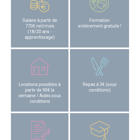
Salaire à partir de
Formation
770€ net/mois
entièrement gratuite !
(18/20 ans -
apprentissage)
Locations possibles à
Repas à 3€ (sous
partir de 90€ la
conditions)
semaine / Aides sous
conditions