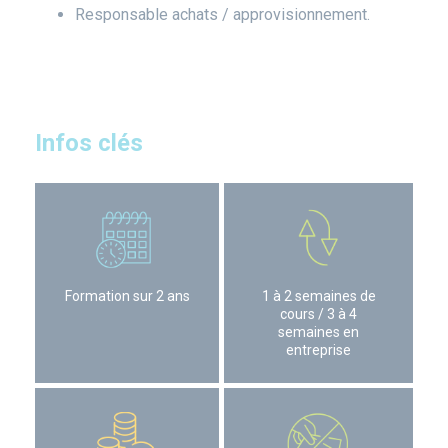
Responsable achats / approvisionnement.
Infos clés
Formation sur 2 ans
1 à 2 semaines de
cours / 3 à 4
semaines en
entreprise