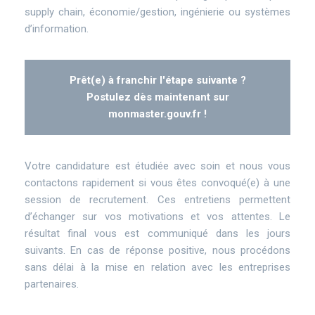
supply chain, économie/gestion, ingénierie ou systèmes
d’information.
Prêt(e) à franchir l'étape suivante ?
Postulez dès maintenant sur
monmaster.gouv.fr !
Votre candidature est étudiée avec soin et nous vous
contactons rapidement si vous êtes convoqué(e) à une
session de recrutement. Ces entretiens permettent
d’échanger sur vos motivations et vos attentes. Le
résultat final vous est communiqué dans les jours
suivants. En cas de réponse positive, nous procédons
sans délai à la mise en relation avec les entreprises
partenaires.