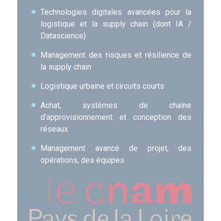
Technologies digitales avancées pour la
logistique et la supply chain (dont IA /
Datascience)
Management des risques et résilience de
la supply chain
Logistique urbaine et circuits courts
Achat, systèmes de chaîne
d’approvisionnement et conception des
réseaux
Management avancé de projet, des
opérations, des équipes