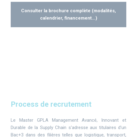
Consulter la brochure complète (modalités,
calendrier, financement…)
Process de recrutement
Le Master GPLA Management Avancé, Innovant et
Durable de la Supply Chain s'adresse aux titulaires d'un
Bac+3 dans des filières telles que logistique, transport,