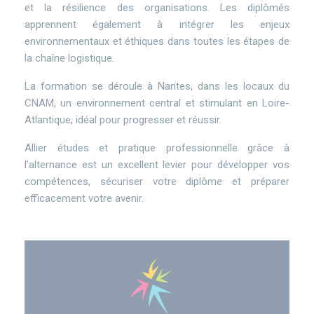
et la résilience des organisations. Les diplômés
apprennent également à intégrer les enjeux
environnementaux et éthiques dans toutes les étapes de
la chaîne logistique.
La formation se déroule à Nantes, dans les locaux du
CNAM, un environnement central et stimulant en Loire-
Atlantique, idéal pour progresser et réussir.
Allier études et pratique professionnelle grâce à
l’alternance est un excellent levier pour développer vos
compétences, sécuriser votre diplôme et préparer
efficacement votre avenir.