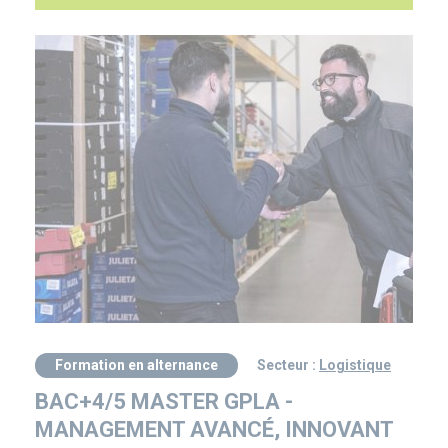
Formation en alternance
Secteur :
Logistique
BAC+4/5 MASTER GPLA -
MANAGEMENT AVANCÉ, INNOVANT