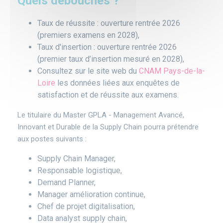
Quels débouchés ?
Taux de réussite : ouverture rentrée 2026
(premiers examens en 2028),
Taux d'insertion : ouverture rentrée 2026
(premier taux d’insertion mesuré en 2028),
Consultez sur le site web du
CNAM Pays-de-la-
Loire
les données liées aux enquêtes de
satisfaction et de réussite aux examens.
Le titulaire du Master GPLA - Management Avancé,
Innovant et Durable de la Supply Chain pourra prétendre
aux postes suivants :
Supply Chain Manager,
Responsable logistique,
Demand Planner,
Manager amélioration continue,
Chef de projet digitalisation,
Data analyst supply chain,