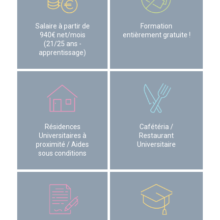
Salaire à partir de
Formation
940€ net/mois
entièrement gratuite !
(21/25 ans -
apprentissage)
Résidences
Cafétéria /
Universitaires à
Restaurant
proximité / Aides
Universitaire
sous conditions