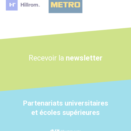
Recevoir la
newsletter
Partenariats universitaires
et écoles supérieures