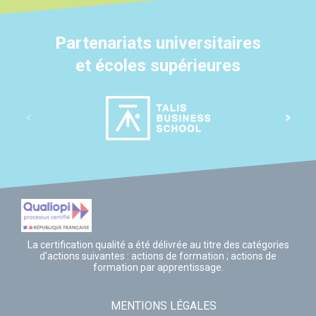
Partenariats universitaires
et écoles supérieures
La certification qualité a été délivrée au titre des catégories
d'actions suivantes : actions de formation ; actions de
formation par apprentissage.
MENTIONS LÉGALES