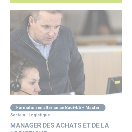
Formation en alternance Bac+4/5 – Master
Secteur :
Logistique
MANAGER DES ACHATS ET DE LA