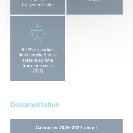
(moyenne école)
Image
89,9% d'insertion
dans l'emploi 6 mois
après le diplôme
(moyenne école
2025)
Documentation
Calendrier 2026-2027 à venir