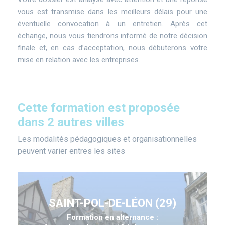
vous est transmise dans les meilleurs délais pour une
éventuelle convocation à un entretien. Après cet
échange, nous vous tiendrons informé de notre décision
finale et, en cas d’acceptation, nous débuterons votre
mise en relation avec les entreprises.
Cette formation est proposée
dans 2 autres villes
Les modalités pédagogiques et organisationnelles
peuvent varier entres les sites
SAINT-POL-DE-LÉON (29)
Formation en alternance :