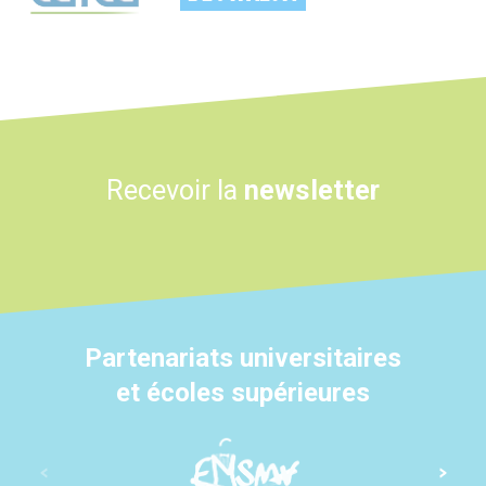
Recevoir la
newsletter
Partenariats universitaires
et écoles supérieures