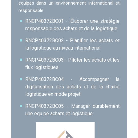
équipes dans un environnement international et
responsable.
RNCP40372BC01 - Élaborer une stratégie
responsable des achats et de la logistique
RNCP40372BC02 - Planifier les achats et
la logistique au niveau international
RNCP40372BC03 - Piloter les achats et les
flux logistiques
RNCP40372BC04 - Accompagner la
digitalisation des achats et de la chaîne
logistique en mode projet
RNCP40372BC05 - Manager durablement
une équipe achats et logistique