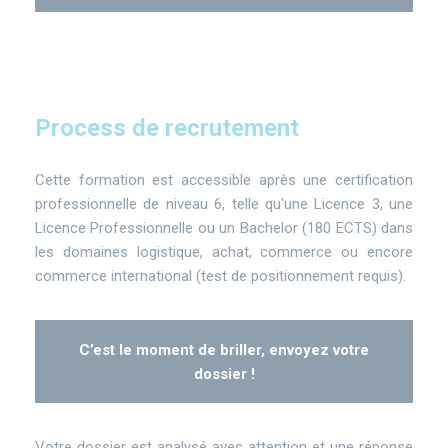
Process de recrutement
Cette formation est accessible après une certification
professionnelle de niveau 6, telle qu'une Licence 3, une
Licence Professionnelle ou un Bachelor (180 ECTS) dans
les domaines logistique, achat, commerce ou encore
commerce international (test de positionnement requis).
C’est le moment de briller, envoyez votre
dossier !
Votre dossier est analysé avec attention et une réponse