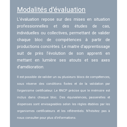
Modalités d'évaluation
L’évaluation repose sur des mises en situation
professionnelles et des études de cas,
individuelles ou collectives, permettant de valider
chaque bloc de compétences à partir de
productions concrètes. Le maitre d'apprentissage
suit de près l’évolution de son apprenti en
mettant en lumière ses atouts et ses axes
d’amélioration.
Il est possible de valider un ou plusieurs blocs de compétences,
sous réserve des conditions fixées et de la validation par
l’organisme certificateur. Le RNCP précise que le mémoire est
inclus dans chaque bloc. Des équivalences, passerelles et
dispenses sont envisageables selon les règles établies par les
organismes certificateurs et les référentiels. N’hésitez pas à
nous consulter pour plus d’informations.