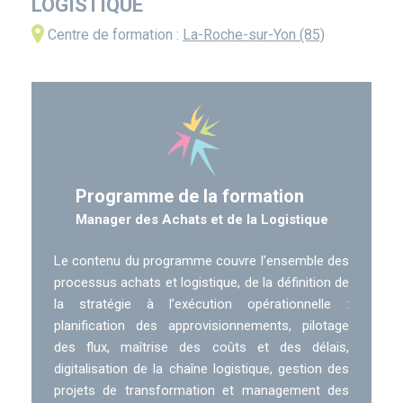
LOGISTIQUE
Centre de formation :
La-Roche-sur-Yon (85)
Programme de la formation
Manager des Achats et de la Logistique
Le contenu du programme couvre l’ensemble des
processus achats et logistique, de la définition de
la stratégie à l’exécution opérationnelle :
planification des approvisionnements, pilotage
des flux, maîtrise des coûts et des délais,
digitalisation de la chaîne logistique, gestion des
projets de transformation et management des