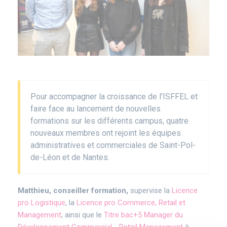
Corps
Pour accompagner la croissance de l'ISFFEL et
faire face au lancement de nouvelles
formations sur les différents campus, quatre
nouveaux membres ont rejoint les équipes
administratives et commerciales de Saint-Pol-
de-Léon et de Nantes.
Matthieu, conseiller formation,
supervise la
Licence
pro Logistique
, la
Licence pro Commerce, Retail et
Management
, ainsi que le
Titre bac+5 Manager du