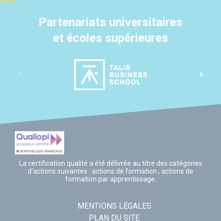
Partenariats universitaires
et écoles supérieures
La certification qualité a été délivrée au titre des catégories
d'actions suivantes : actions de formation ; actions de
formation par apprentissage.
MENTIONS LÉGALES
PLAN DU SITE