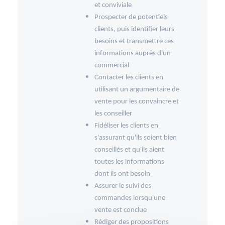
et conviviale
Prospecter de potentiels
clients, puis identifier leurs
besoins et transmettre ces
informations auprès d'un
commercial
Contacter les clients en
utilisant un argumentaire de
vente pour les convaincre et
les conseiller
Fidéliser les clients en
s'assurant qu'ils soient bien
conseillés et qu'ils aient
toutes les informations
dont ils ont besoin
Assurer le suivi des
commandes lorsqu'une
vente est conclue
Rédiger des propositions