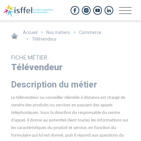
Panneau de gestion des cookies
Accueil
Nos métiers
Commerce
Télévendeur
FICHE MÉTIER
Télévendeur
Description du métier
Le télévendeur ou conseiller clientèle à distance est chargé de
vendre des produits ou services en passant des appels
téléphoniques. Sous la direction du responsable du centre
d’appel, il donne au potentiel client toutes les informations sur
les caractéristiques du produit et service, en fonction du
formulaire qui lui est donné, puis il répond aux questions du