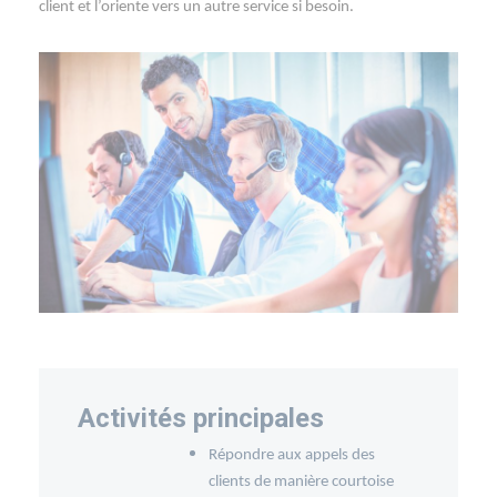
client et l’oriente vers un autre service si besoin.
Activités principales
Répondre aux appels des
clients de manière courtoise