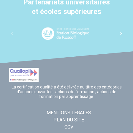
Partenariats universitaires
et écoles supérieures
La certification qualité a été délivrée au titre des catégories
d'actions suivantes : actions de formation ; actions de
formation par apprentissage.
MENTIONS LÉGALES
PLAN DU SITE
CGV