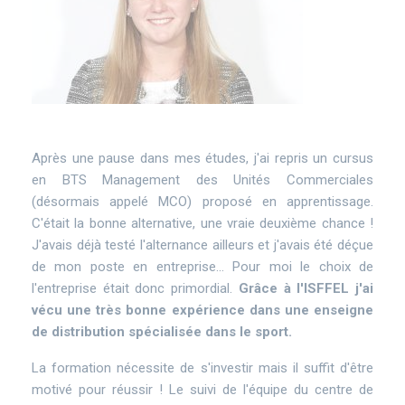
Texte
Après une pause dans mes études, j'ai repris un cursus
en BTS Management des Unités Commerciales
(désormais appelé MCO) proposé en apprentissage.
C'était la bonne alternative, une vraie deuxième chance !
J'avais déjà testé l'alternance ailleurs et j'avais été déçue
de mon poste en entreprise… Pour moi le choix de
l'entreprise était donc primordial.
Grâce à l'ISFFEL j'ai
vécu une très bonne expérience dans une enseigne
de distribution spécialisée dans le sport.
La formation nécessite de s'investir mais il suffit d'être
motivé pour réussir ! Le suivi de l'équipe du centre de