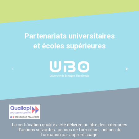
Partenariats universitaires
et écoles supérieures
La certification qualité a été délivrée au titre des catégories
d'actions suivantes : actions de formation ; actions de
formation par apprentissage.