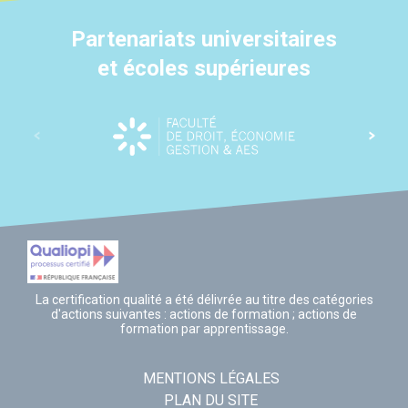
Partenariats universitaires
et écoles supérieures
La certification qualité a été délivrée au titre des catégories
d'actions suivantes : actions de formation ; actions de
formation par apprentissage.
MENTIONS LÉGALES
PLAN DU SITE