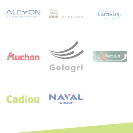
Logo
Logo
Logo
Logo
Logo
Logo
Logo
Logo