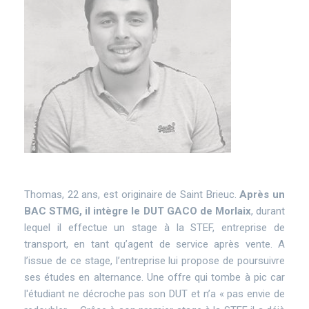
Texte
Thomas, 22 ans, est originaire de Saint Brieuc.
Après un
BAC STMG, il intègre le DUT GACO de Morlaix
, durant
lequel il effectue un stage à la STEF, entreprise de
transport, en tant qu’agent de service après vente. A
l’issue de ce stage, l’entreprise lui propose de poursuivre
ses études en alternance. Une offre qui tombe à pic car
l'étudiant ne décroche pas son DUT et n’a « pas envie de