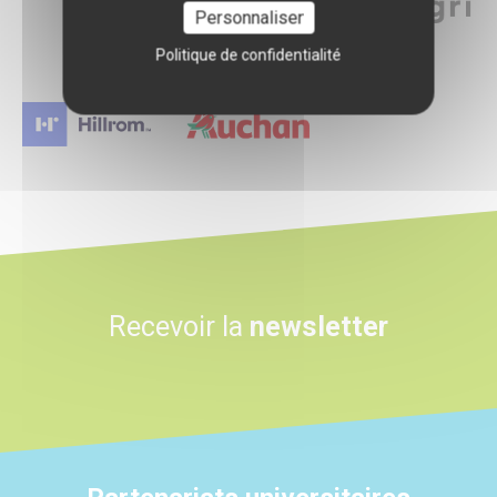
Personnaliser
Politique de confidentialité
Logo
Logo
Recevoir la
newsletter