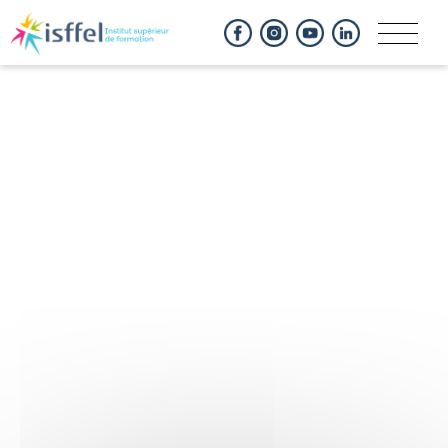
Panneau de gestion des cookies
Logo