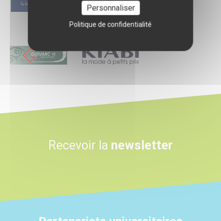
Personnaliser
Politique de confidentialité
Logo
Logo
Recevoir la
newsletter