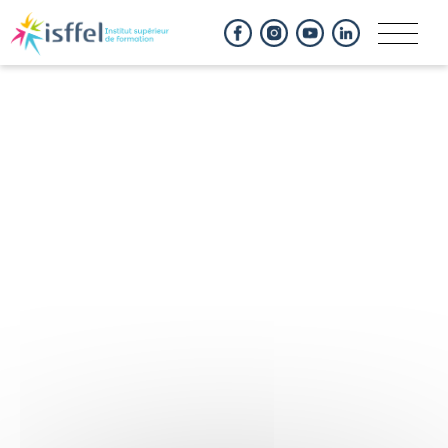
Panneau de gestion des cookies
Logo