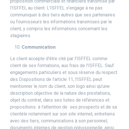
proposition commerciale et financière transmise par
l’ISFFEL au client. L’ISFFEL s’engage à ne pas
communiquer à des tiers autres que ses partenaires
ou fournisseurs les informations transmises par le
client, y compris les informations concernant les
stagiaires.
Communication
Le client accepte d’être cité par l’ISFFEL comme
client de ses formations, aux frais de l’ISFFEL. Sauf
engagements particuliers et sous réserve du respect
des Dispositions de l’article 11, l’ISFFEL peut
mentionner le nom du client, son logo ainsi qu’une
description objective de la nature des prestations,
objet du contrat, dans ses listes de références et
propositions à l’attention de ses prospects et de sa
clientèle notamment sur son site internet, entretiens
avec des tiers, communications à son personnel,
documents internes de gestion prévisionnelle, ainsi