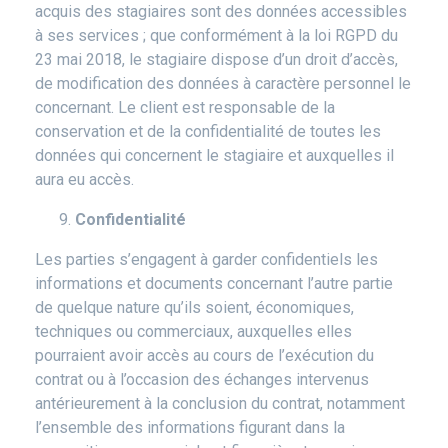
acquis des stagiaires sont des données accessibles
à ses services ; que conformément à la loi RGPD du
23 mai 2018, le stagiaire dispose d’un droit d’accès,
de modification des données à caractère personnel le
concernant. Le client est responsable de la
conservation et de la confidentialité de toutes les
données qui concernent le stagiaire et auxquelles il
aura eu accès.
Confidentialité
Les parties s’engagent à garder confidentiels les
informations et documents concernant l’autre partie
de quelque nature qu’ils soient, économiques,
techniques ou commerciaux, auxquelles elles
pourraient avoir accès au cours de l’exécution du
contrat ou à l’occasion des échanges intervenus
antérieurement à la conclusion du contrat, notamment
l’ensemble des informations figurant dans la