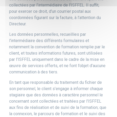
collectées par l’intermédiaire de l’ISFFEL. Il suffit,
pour exercer ce droit, d’un courrier postal aux
coordonnées figurant sur la facture, à l’attention du
Directeur.
Les données personnelles, recueillies par
l’intermédiaire des différents formulaires et
notamment la convention de formation remplie par le
client, et toutes informations futures, sont utilisées
par l’ISFFEL uniquement dans le cadre de la mise en
œuvre de services offerts, et ne font l’objet d’aucune
communication à des tiers.
En tant que responsable du traitement du fichier de
son personnel, le client s’engage à informer chaque
stagiaire que des données à caractère personnel le
concernant sont collectées et traitées par l’ISFFEL
aux fins de réalisation et de suivi de la formation; que
la connexion, le parcours de formation et le suivi des