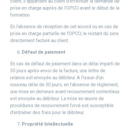
client, il appartient au client d’effectuer la demande de
prise en charge auprès de l’OPCO avant le début de la
formation.
En l’absence de réception de cet accord ou en cas de
prise en charge partielle de l’OPCO, le restant dû sera
directement facturé au client.
Défaut de paiement
En cas de défaut de paiement dans un délai imparti de
30 jours après envoi de la facture, une lettre de
relance est envoyée au débiteur. A l’issue d’un
nouveau délai de 30 jours, en l’absence de règlement,
une mise en demeure avant recouvrement contentieux
est envoyée au débiteur. La mise en œuvre de
procédures de recouvrement forcé est susceptible
d'entraîner des frais pour le débiteur.
Propriété Intellectuelle