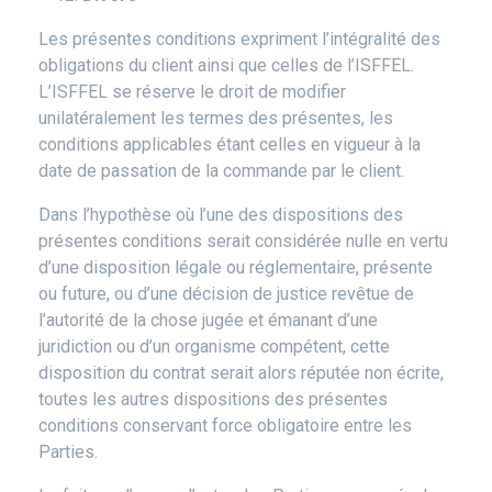
Les présentes conditions expriment l’intégralité des
obligations du client ainsi que celles de l’ISFFEL.
L’ISFFEL se réserve le droit de modifier
unilatéralement les termes des présentes, les
conditions applicables étant celles en vigueur à la
date de passation de la commande par le client.
Dans l’hypothèse où l’une des dispositions des
présentes conditions serait considérée nulle en vertu
d’une disposition légale ou réglementaire, présente
ou future, ou d’une décision de justice revêtue de
l’autorité de la chose jugée et émanant d’une
juridiction ou d’un organisme compétent, cette
disposition du contrat serait alors réputée non écrite,
toutes les autres dispositions des présentes
conditions conservant force obligatoire entre les
Parties.