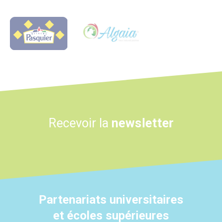
Logo
Logo
Recevoir la
newsletter
Partenariats universitaires
et écoles supérieures