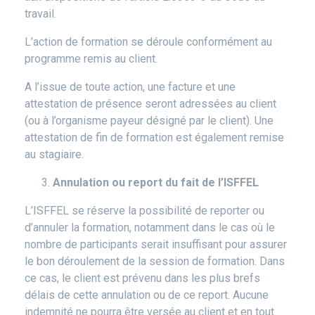
travail.
L’action de formation se déroule conformément au
programme remis au client.
A l’issue de toute action, une facture et une
attestation de présence seront adressées au client
(ou à l’organisme payeur désigné par le client). Une
attestation de fin de formation est également remise
au stagiaire.
Annulation ou report du fait de l’ISFFEL
L’ISFFEL se réserve la possibilité de reporter ou
d’annuler la formation, notamment dans le cas où le
nombre de participants serait insuffisant pour assurer
le bon déroulement de la session de formation. Dans
ce cas, le client est prévenu dans les plus brefs
délais de cette annulation ou de ce report. Aucune
indemnité ne pourra être versée au client et en tout