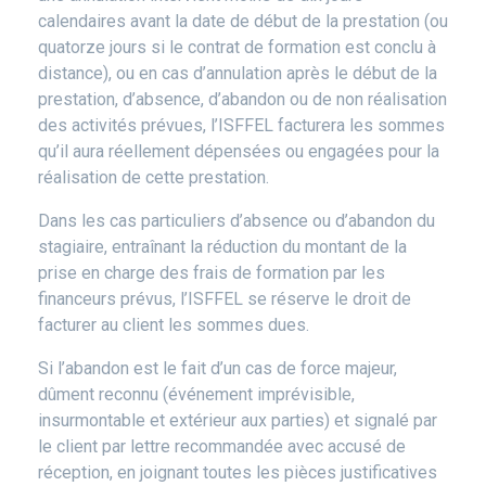
calendaires avant la date de début de la prestation (ou
quatorze jours si le contrat de formation est conclu à
distance), ou en cas d’annulation après le début de la
prestation, d’absence, d’abandon ou de non réalisation
des activités prévues, l’ISFFEL facturera les sommes
qu’il aura réellement dépensées ou engagées pour la
réalisation de cette prestation.
Dans les cas particuliers d’absence ou d’abandon du
stagiaire, entraînant la réduction du montant de la
prise en charge des frais de formation par les
financeurs prévus, l’ISFFEL se réserve le droit de
facturer au client les sommes dues.
Si l’abandon est le fait d’un cas de force majeur,
dûment reconnu (événement imprévisible,
insurmontable et extérieur aux parties) et signalé par
le client par lettre recommandée avec accusé de
réception, en joignant toutes les pièces justificatives