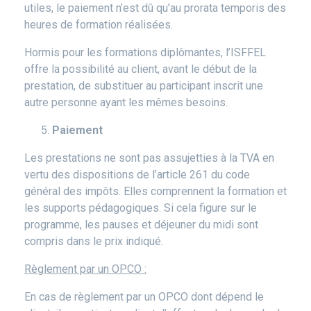
utiles, le paiement n’est dû qu’au prorata temporis des
heures de formation réalisées.
Hormis pour les formations diplômantes, l’ISFFEL
offre la possibilité au client, avant le début de la
prestation, de substituer au participant inscrit une
autre personne ayant les mêmes besoins.
Paiement
Les prestations ne sont pas assujetties à la TVA en
vertu des dispositions de l’article 261 du code
général des impôts. Elles comprennent la formation et
les supports pédagogiques. Si cela figure sur le
programme, les pauses et déjeuner du midi sont
compris dans le prix indiqué.
Règlement par un OPCO :
En cas de règlement par un OPCO dont dépend le