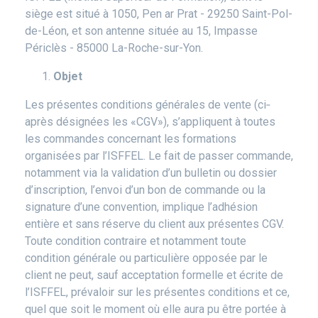
siège est situé à 1050, Pen ar Prat - 29250 Saint-Pol-
de-Léon, et son antenne située au 15, Impasse
Périclès - 85000 La-Roche-sur-Yon.
Objet
Les présentes conditions générales de vente (ci‐
après désignées les «CGV»), s’appliquent à toutes
les commandes concernant les formations
organisées par l’ISFFEL. Le fait de passer commande,
notamment via la validation d’un bulletin ou dossier
d’inscription, l’envoi d’un bon de commande ou la
signature d’une convention, implique l’adhésion
entière et sans réserve du client aux présentes CGV.
Toute condition contraire et notamment toute
condition générale ou particulière opposée par le
client ne peut, sauf acceptation formelle et écrite de
l’ISFFEL, prévaloir sur les présentes conditions et ce,
quel que soit le moment où elle aura pu être portée à