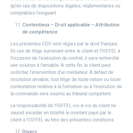
qu’en cas de dispositions légales, réglementaires ou
comptables l’exigeant.
Contentieux – Droit applicable – Attribution
de compétence
Les présentes CGV sont régies par le droit français.
En cas de litige survenant entre le client et l’ISFFEL à
l’occasion de l’exécution du contrat, il sera recherché
une solution à l’amiable. A cette fin, le client peut
solliciter l’intervention d’un médiateur. A défaut de
résolution amiable, tout litige de toute nature ou toute
contestation relative à la formation ou à l’exécution de
la commande sera soumis au tribunal compétent.
La responsabilité de l’ISFFEL vis‐à‐vis du client ne
saurait excéder en totalité le montant payé par le
client à l’ISFFEL au titre des présentes conditions.
Divers