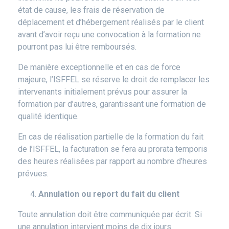
état de cause, les frais de réservation de
déplacement et d’hébergement réalisés par le client
avant d’avoir reçu une convocation à la formation ne
pourront pas lui être remboursés.
De manière exceptionnelle et en cas de force
majeure, l’ISFFEL se réserve le droit de remplacer les
intervenants initialement prévus pour assurer la
formation par d’autres, garantissant une formation de
qualité identique.
En cas de réalisation partielle de la formation du fait
de l’ISFFEL, la facturation se fera au prorata temporis
des heures réalisées par rapport au nombre d’heures
prévues.
Annulation ou report du fait du client
Toute annulation doit être communiquée par écrit. Si
une annulation intervient moins de dix jours