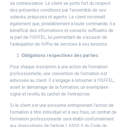
sa connaissance. Le client se porte fort du respect
des présentes conditions par l’ensemble de ses
salariés, préposés et agents. Le client reconnaît
également que, préalablement à toute commande, il a
bénéficié des informations et conseils suffisants de
la part de l’ISFFEL, lui permettant de s’assurer de
l’adéquation de l’offre de services à ses besoins.
Obligations respectives des parties
Pour chaque inscription à une action de formation
professionnelle, une convention de formation est
adressée au client. Il s’engage à retourner à l’ISFFEL,
avant le démarrage de la formation, un exemplaire
signé et revêtu du cachet de l’entreprise.
Si le client est une personne entreprenant l’action de
formation à titre individuel et à ses frais, un contrat de
formation professionnelle sera établi conformément
aux dispositions de l’article L.6353‐3 du Code du