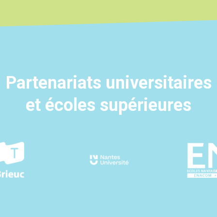
Partenariats universitaires
et écoles supérieures