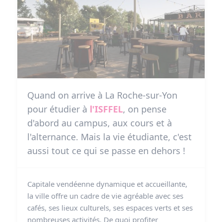
Quand on arrive à La Roche-sur-Yon
pour étudier à
l'ISFFEL
, on pense
d'abord au campus, aux cours et à
l'alternance. Mais la vie étudiante, c'est
aussi tout ce qui se passe en dehors !
Capitale vendéenne dynamique et accueillante,
la ville offre un cadre de vie agréable avec ses
cafés, ses lieux culturels, ses espaces verts et ses
nombreuses activités. De quoi profiter