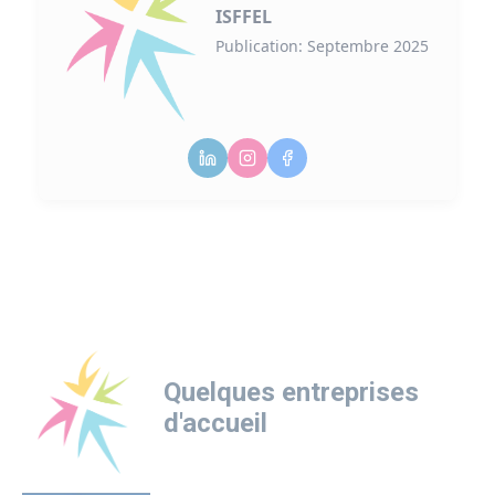
ISFFEL
Publication: Septembre 2025
Quelques entreprises
d'accueil
Logo
Logo
Logo