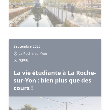
Corps
Septembre 2025
La Roche-sur-Yon
ISFFEL
La vie étudiante à La Roche-
sur-Yon : bien plus que des
cours !