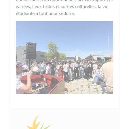
variées, lieux festifs et sorties culturelles, la vie
étudiante a tout pour séduire.