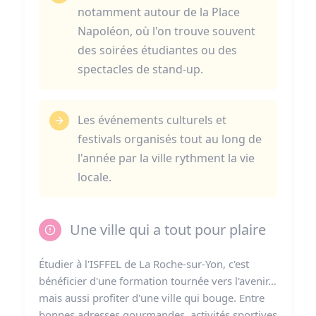
notamment autour de la Place
Napoléon, où l'on trouve souvent
des soirées étudiantes ou des
spectacles de stand-up.
Les événements culturels et
festivals organisés tout au long de
l'année par la ville rythment la vie
locale.
Une ville qui a tout pour plaire
Étudier à l'ISFFEL de La Roche-sur-Yon, c'est
bénéficier d'une formation tournée vers l'avenir…
mais aussi profiter d'une ville qui bouge. Entre
bonnes adresses gourmandes, activités sportives