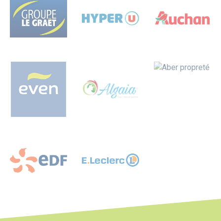
Logo
Logo
Logo
Logo
Logo