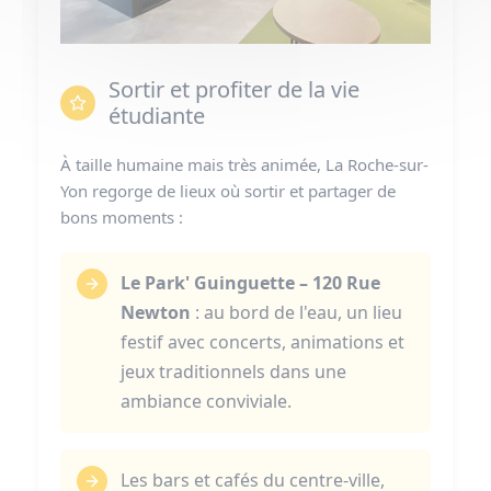
Sortir et profiter de la vie
étudiante
À taille humaine mais très animée, La Roche-sur-
Yon regorge de lieux où sortir et partager de
bons moments :
Le Park' Guinguette – 120 Rue
Newton
: au bord de l'eau, un lieu
festif avec concerts, animations et
jeux traditionnels dans une
ambiance conviviale.
Les bars et cafés du centre-ville,