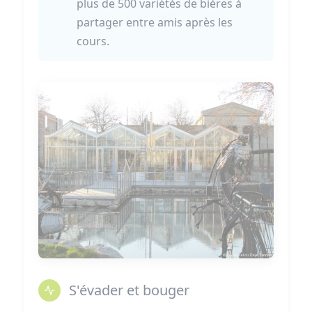
plus de 500 variétés de bières à
partager entre amis après les
cours.
S'évader et bouger