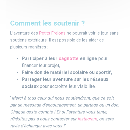
Comment les soutenir ?
L’aventure des
Petits Frelons
ne pourrait voir le jour sans
soutiens extérieurs. Il est possible de les aider de
plusieurs manières :
Participer à leur
cagnotte
en ligne
pour
financer leur projet,
Faire don de matériel scolaire ou sportif,
Partager leur aventure sur les réseaux
sociaux
pour accroître leur visibilité.
"
Merci à tous ceux qui nous soutiendront, que ce soit
par un message d’encouragement, un partage ou un don.
Chaque geste compte ! Et si l’aventure vous tente,
n’hésitez pas à nous contacter sur
Instagram
, on sera
ravis d’échanger avec vous !
"