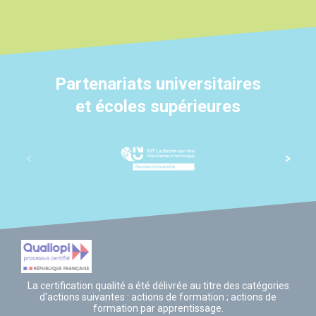
Partenariats universitaires
et écoles supérieures
La certification qualité a été délivrée au titre des catégories
d'actions suivantes : actions de formation ; actions de
formation par apprentissage.