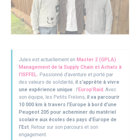
Corps
Jules est actuellement en
Master 2 (GPLA)
Management de la Supply Chain et Achats à
l’ISFFEL
.
Passionné d’aventure et porté par
des valeurs de solidarité,
il s’apprête à vivre
une expérience unique
:
l’
Europ’Raid
. Avec
son équipe, les Petits Frelons,
il va parcourir
10 000 km à travers l’Europe à bord d’une
Peugeot 205 pour acheminer du matériel
scolaire aux écoles des pays d’Europe de
l’Est
. Retour sur son parcours et son
engagement.