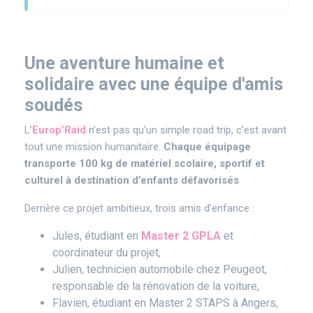
Une aventure humaine et
solidaire avec une équipe d'amis
soudés
L’
Europ’Raid
n’est pas qu’un simple road trip, c’est avant
tout une mission humanitaire.
Chaque équipage
transporte 100 kg de matériel scolaire, sportif et
culturel à destination d’enfants défavorisés
.
Derrière ce projet ambitieux, trois amis d’enfance :
Jules, étudiant en
Master 2 GPLA
et
coordinateur du projet,
Julien, technicien automobile chez Peugeot,
responsable de la rénovation de la voiture,
Flavien, étudiant en Master 2 STAPS à Angers,