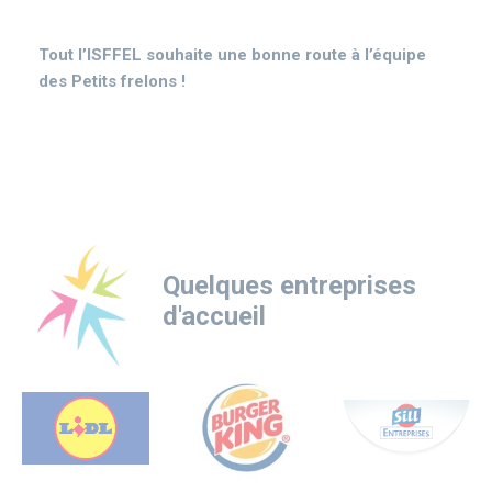
Tout l’ISFFEL souhaite une bonne route à l’équipe
des Petits frelons !
Quelques entreprises
d'accueil
Logo
Logo
Logo