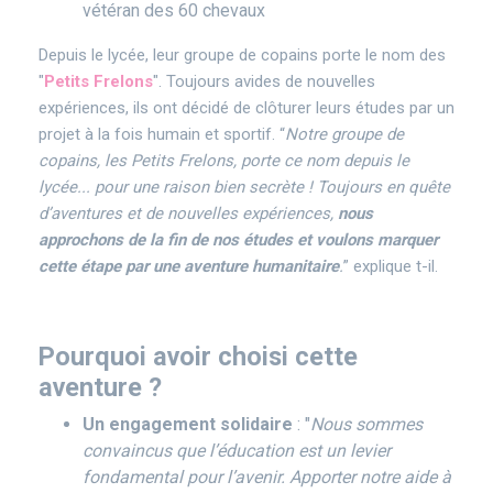
vétéran des 60 chevaux
Depuis le lycée, leur groupe de copains porte le nom des
"
Petits Frelons
". Toujours avides de nouvelles
expériences, ils ont décidé de clôturer leurs études par un
projet à la fois humain et sportif. “
Notre groupe de
copains, les Petits Frelons, porte ce nom depuis le
lycée... pour une raison bien secrète ! Toujours en quête
d’aventures et de nouvelles expériences,
nous
approchons de la fin de nos études et voulons marquer
cette étape par une aventure humanitaire
.
” explique t-il.
Pourquoi avoir choisi cette
aventure ?
Un engagement solidaire
: "
Nous sommes
convaincus que l’éducation est un levier
fondamental pour l’avenir. Apporter notre aide à