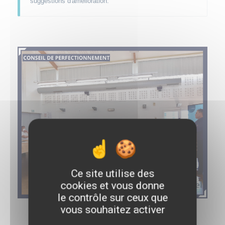
sugg
estions d'amélioration.
Ce site utilise des
cookies et vous donne
le contrôle sur ceux que
vous souhaitez activer