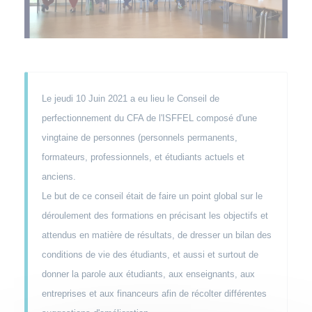
Corps
Le jeudi 10 Juin 2021 a eu lieu le Conseil de
perfectionnement du CFA de l'ISFFEL composé d'une
vingtaine de personnes (personnels permanents,
formateurs, professionnels, et étudiants actuels et
anciens.
Le but de ce conseil était de faire un point global sur le
déroulement des formations en précisant les objectifs et
attendus en matière de résultats, de dresser un bilan des
conditions de vie des étudiants, et aussi et surtout de
donner la parole aux étudiants, aux enseignants, aux
entreprises et aux financeurs afin de récolter différentes