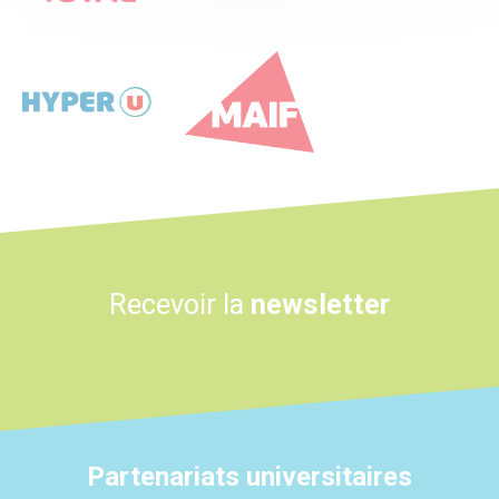
Logo
Logo
Recevoir la
newsletter
Partenariats universitaires